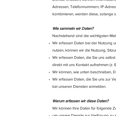
Adressen, Telefonnummern, IP-Adres
kombinieren, werden diese, solange s
Wie sammeln wir Daten?
Nachstehend sind die wichtigsten Me
Wir erfassen Daten bei der Nutzung u
nutzen, können wir die Nutzung, Sitz
Wir erfassen Daten, die Sie uns selbs
direkt mit uns Kontakt aufnehmen (z.
Wir können, wie unten beschrieben, Da
Wir erfassen Daten, die Sie uns zur V
bei unseren Diensten anmelden.
Warum erfassen wir diese Daten?
Wir können Ihre Daten für folgende 
um unsere Dienste zur Verfügung zu s