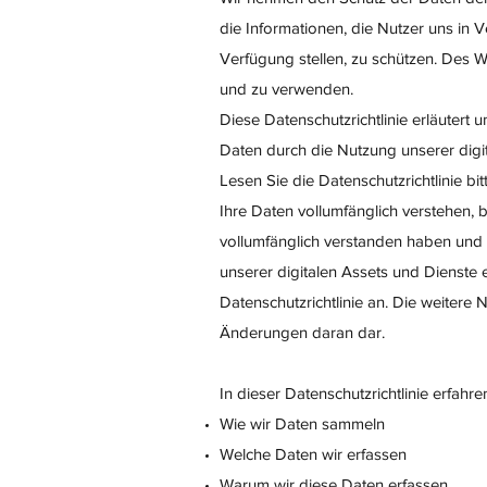
die Informationen, die Nutzer uns in
Verfügung stellen, zu schützen. Des 
und zu verwenden.
Diese Datenschutzrichtlinie erläutert
Daten durch die Nutzung unserer digit
Lesen Sie die Datenschutzrichtlinie bit
Ihre Daten vollumfänglich verstehen, 
vollumfänglich verstanden haben und 
unserer digitalen Assets und Dienste 
Datenschutzrichtlinie an. Die weitere 
Änderungen daran dar.
In dieser Datenschutzrichtlinie erfahre
Wie wir Daten sammeln
Welche Daten wir erfassen
Warum wir diese Daten erfassen